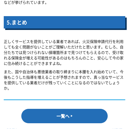
などが挙げられています。
5.
まとめ
正しくサービスを提供している業者であれば、火災保険申請代行を利用
しても全く問題がないことがご理解いただけたと思います。むしろ、自
分たちでは見つけられない損壊箇所まで見つけてもらえるので、受け取
れる保険金が増える可能性があるのはもちろんのこと、安心して今の家
に住み続けることができますよね。
また、国や自治体も悪徳業者の取り締まりに本腰を入れ始めていて、今
後もこうした指導を増えることが予想されますので、真っ当なサービス
を提供している業者だけが残っていくことになるのではないでしょう
か。
一覧へ